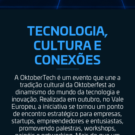
TECNOLOGIA,
CULTURA E
CONEXÕES
A OktoberTech é um evento que une a
tradição cultural da Oktoberfest ao
dinamismo do mundo da tecnologia e
inovação. Realizada em outubro, no Vale
Europeu, a iniciativa se tornou um ponto
de encontro estratégico para empresas,
startups, empreendedores e entusiastas,
promovendo palestras, workshops,