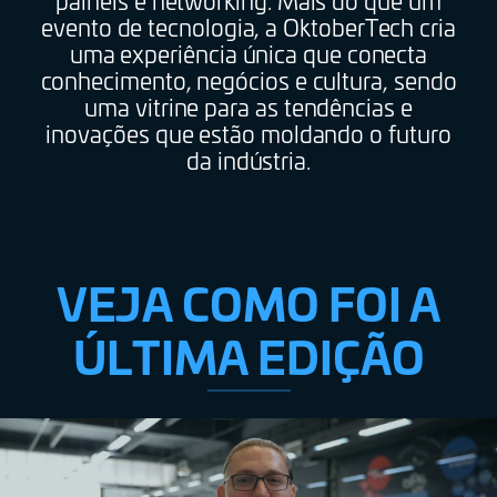
painéis e networking. Mais do que um
evento de tecnologia, a OktoberTech cria
uma experiência única que conecta
conhecimento, negócios e cultura, sendo
uma vitrine para as tendências e
inovações que estão moldando o futuro
da indústria.
VEJA COMO FOI A
ÚLTIMA EDIÇÃO