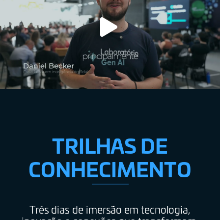
TRILHAS DE
CONHECIMENTO
Três dias de imersão em tecnologia,