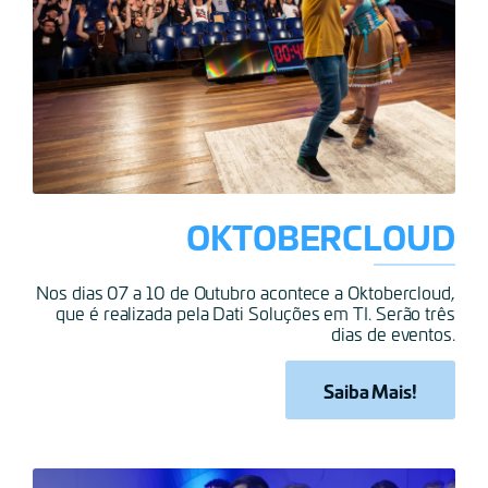
OKTOBERCLOUD
Nos dias 07 a 10 de Outubro acontece a Oktobercloud,
que é realizada pela Dati Soluções em TI. Serão três
dias de eventos.
Saiba Mais!