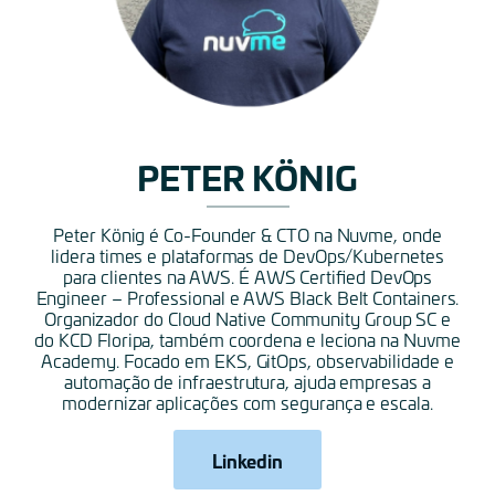
PETER KÖNIG
Peter König é Co-Founder & CTO na Nuvme, onde
lidera times e plataformas de DevOps/Kubernetes
para clientes na AWS. É AWS Certified DevOps
Engineer – Professional e AWS Black Belt Containers.
Organizador do Cloud Native Community Group SC e
do KCD Floripa, também coordena e leciona na Nuvme
Academy. Focado em EKS, GitOps, observabilidade e
automação de infraestrutura, ajuda empresas a
modernizar aplicações com segurança e escala.
Linkedin