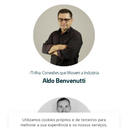
Trilha: Conexões que Movem a Indústria
Aldo Benvenutti
Utilizamos cookies próprios e de terceiros para
melhorar a sua experiência e os nossos serviços,