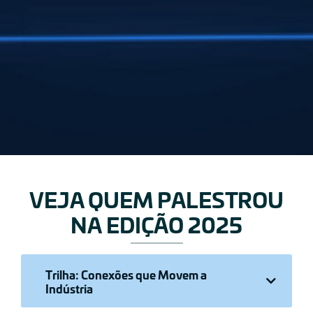
VEJA QUEM PALESTROU
NA EDIÇÃO 2025
Trilha: Conexões que Movem a
Indústria