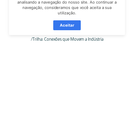
analisando a navegação do nosso site. Ao continuar a
navegação, consideramos que você aceita a sua
utilização.
Aceitar
Trilha: Conexões que Movem a Indústria
Djavan Grein