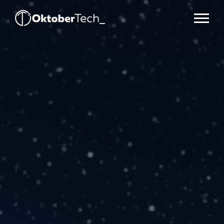
PALESTRANTES
Menu