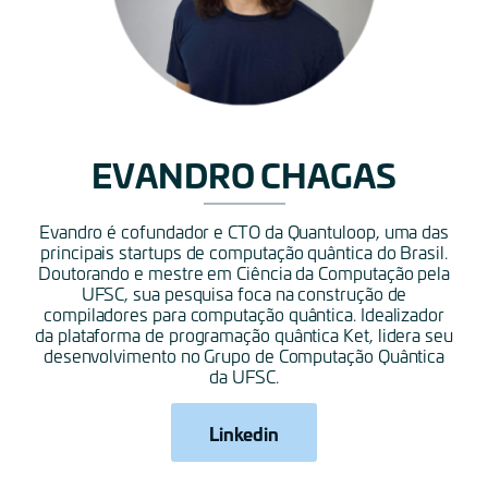
EVANDRO CHAGAS
Evandro é cofundador e CTO da Quantuloop, uma das
principais startups de computação quântica do Brasil.
Doutorando e mestre em Ciência da Computação pela
UFSC, sua pesquisa foca na construção de
compiladores para computação quântica. Idealizador
da plataforma de programação quântica Ket, lidera seu
desenvolvimento no Grupo de Computação Quântica
da UFSC.
Linkedin