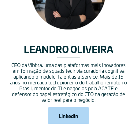
LEANDRO OLIVEIRA
CEO da Vibbra, uma das plataformas mais inovadoras
em formação de squads tech via curadoria cognitiva
aplicando o modelo Talent as a Service. Mais de 15
anos no mercado tech, pioneiro do trabalho remoto no
Brasil, mentor de TI e negócios pela ACATE e
defensor do papel estratégico do CTO na geração de
valor real para o negócio.
Linkedin