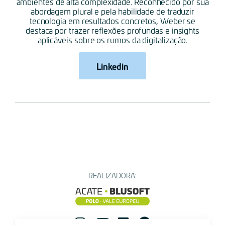
ambientes de alta complexidade. Reconhecido por sua
abordagem plural e pela habilidade de traduzir
tecnologia em resultados concretos, Weber se
destaca por trazer reflexões profundas e insights
aplicáveis sobre os rumos da digitalização.
Linkedin
REALIZADORA: