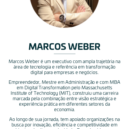
MARCOS WEBER
Marcos Weber é um executivo com ampla trajetória na
área de tecnologia e referência em transformação
digital para empresas e negócios.
Empreendedor, Mestre em Administração e com MBA
em Digital Transformation pelo Massachusetts
Institute of Technology (MIT), construiu uma carreira
marcada pela combinação entre visão estratégica e
experiência prática em diferentes setores da
economia.
Ao longo de sua jornada, tem apoiado organizações na
busca por inovação, eficiência e competitividade em