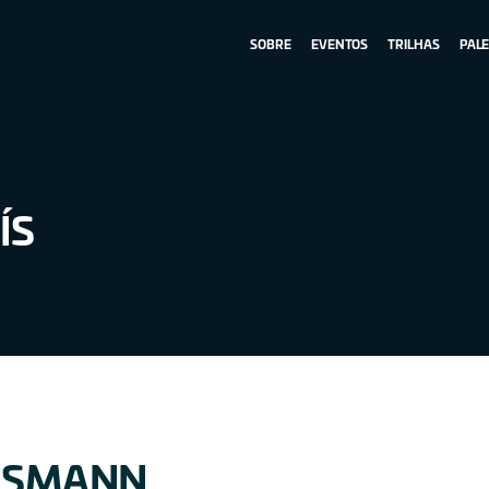
SOBRE
EVENTOS
TRILHAS
PAL
ÍS
SSMANN