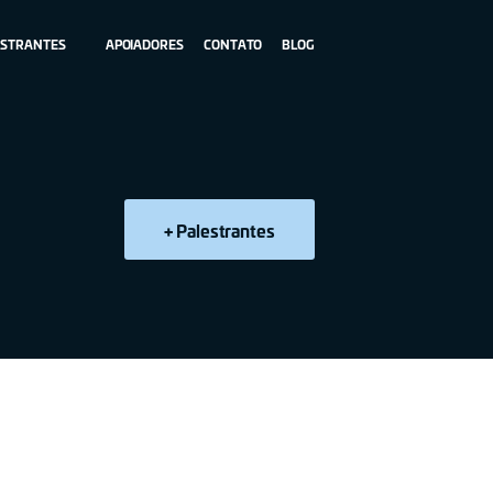
ESTRANTES
APOIADORES
CONTATO
BLOG
+ Palestrantes