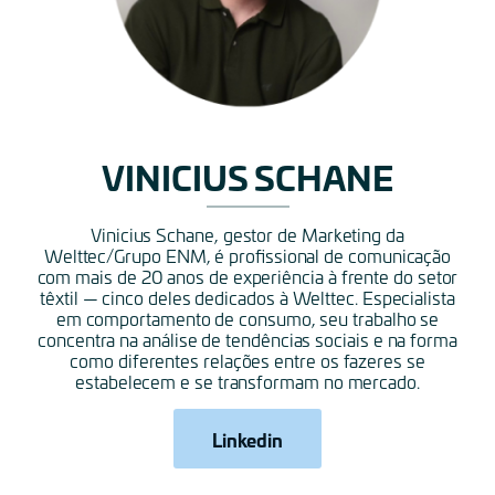
VINICIUS SCHANE
Vinicius Schane, gestor de Marketing da
Welttec/Grupo ENM, é profissional de comunicação
com mais de 20 anos de experiência à frente do setor
têxtil — cinco deles dedicados à Welttec. Especialista
em comportamento de consumo, seu trabalho se
concentra na análise de tendências sociais e na forma
como diferentes relações entre os fazeres se
estabelecem e se transformam no mercado.
Linkedin