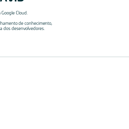
 Google Cloud.
lhamento de conhecimento,
ida dos desenvolvedores.