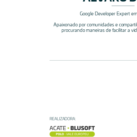
Google Developer Expert em
Apaixonado por comunidades e comparti
procurando maneiras de facilitar a v
REALIZADORA: