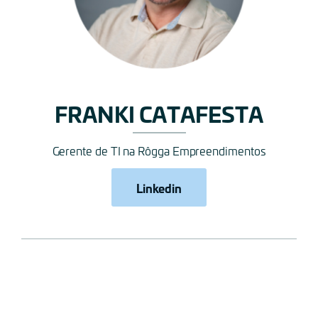
FRANKI CATAFESTA
Gerente de TI na Rôgga Empreendimentos
Linkedin