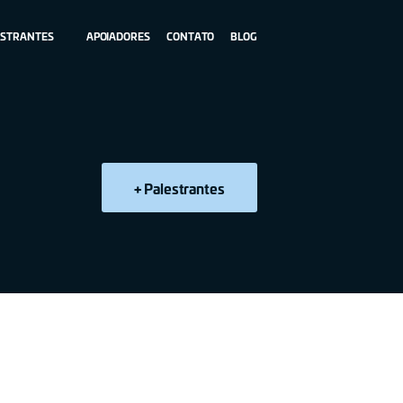
ESTRANTES
APOIADORES
CONTATO
BLOG
+ Palestrantes