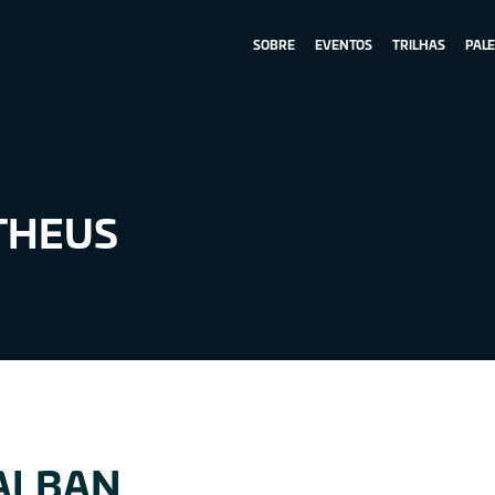
SOBRE
EVENTOS
TRILHAS
PAL
THEUS
ALBAN